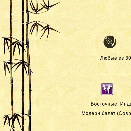
Любые из 30
Восточные, Инди
Модерн балет (Совр